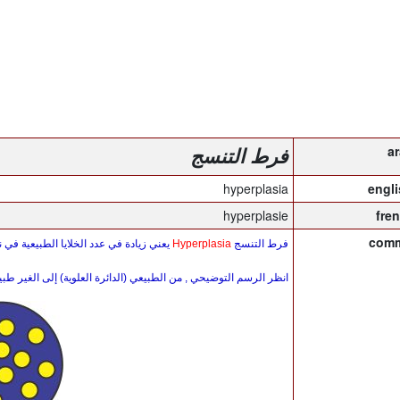
فرط التنسج
hyperplasia
hyperplasie
فرط التنسج
Hyperplasia
يعني زيادة في عدد الخلايا الطبيعية في 
انظر الرسم التوضيحي , من الطبيعي (الدائرة العلوية) إلى الغير طبيع