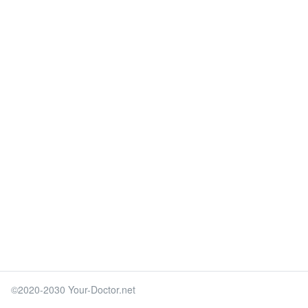
©2020-2030 Your-Doctor.net