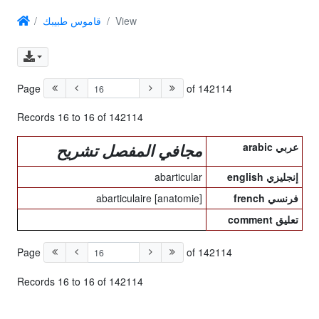
قاموس طبيبك
View
Page
of 142114
Records 16 to 16 of 142114
arabic عربي
مجافي المفصل تشريح
abarticular
english إنجليزي
abarticulaire [anatomie]
french فرنسي
comment تعليق
Page
of 142114
Records 16 to 16 of 142114